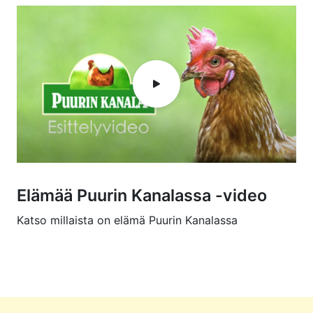
Elämää Puurin Kanalassa -video
Katso millaista on elämä Puurin Kanalassa