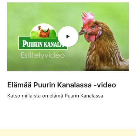
Elämää Puurin Kanalassa -video
Katso millaista on elämä Puurin Kanalassa