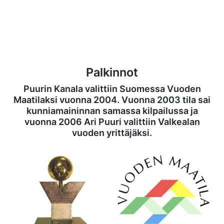
Palkinnot
Puurin Kanala valittiin Suomessa Vuoden
Maatilaksi vuonna 2004. Vuonna 2003 tila sai
kunniamaininnan samassa kilpailussa ja
vuonna 2006 Ari Puuri valittiin Valkealan
vuoden yrittäjäksi.