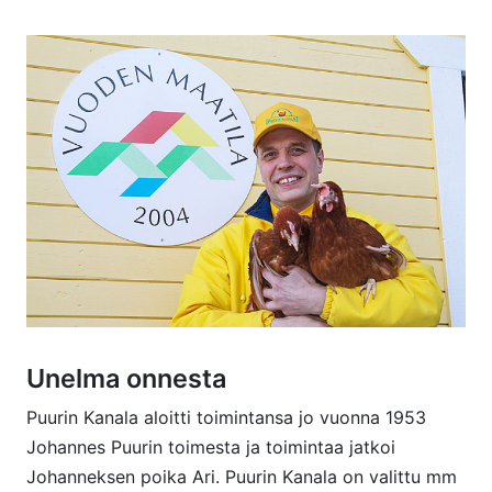
Unelma onnesta
Puurin Kanala aloitti toimintansa jo vuonna 1953
Johannes Puurin toimesta ja toimintaa jatkoi
Johanneksen poika Ari. Puurin Kanala on valittu mm